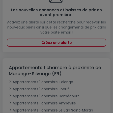
Les nouvelles annonces et baisses de prix en
avant première !
Activez une alerte sur cette recherche pour recevoir les
nouveaux biens ainsi que les changements de prix dans
votre boite email !
Créez une alerte
Appartements 1 chambre à proximité de
Marange-Silvange (FR)
Appartements 1 chambre Talange
Appartements 1 chambre Joeuf
Appartements 1 chambre Homécourt
Appartements 1 chambre Amnéville
Appartements 1 chambre Le Ban Saint-Martin