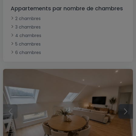
Appartements par nombre de chambres
2 chambres
3 chambres
4 chambres
5 chambres
6 chambres