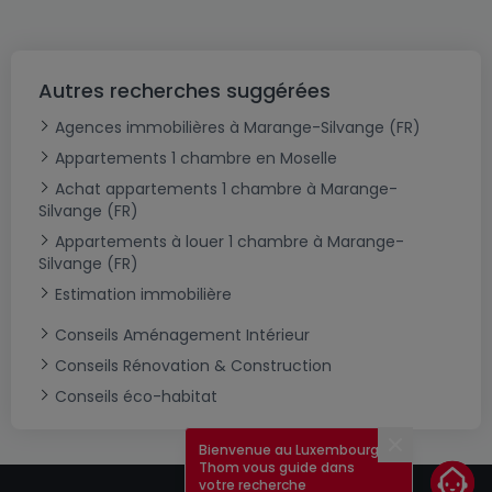
Autres recherches suggérées
Agences immobilières à Marange-Silvange (FR)
Appartements 1 chambre en Moselle
Achat appartements 1 chambre à Marange-
Silvange (FR)
Appartements à louer 1 chambre à Marange-
Silvange (FR)
Estimation immobilière
Conseils Aménagement Intérieur
Conseils Rénovation & Construction
Conseils éco-habitat
Bienvenue au Luxembourg !
Fermer
Thom vous guide dans
votre recherche