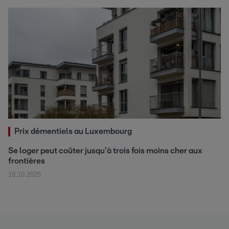
Prix démentiels au Luxembourg
Se loger peut coûter jusqu'à trois fois moins cher aux
frontières
18.10.2025