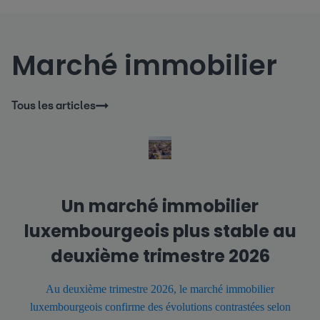
Marché immobilier
Tous les articles
Un marché immobilier
luxembourgeois plus stable au
deuxième trimestre 2026
Au deuxième trimestre 2026, le marché immobilier
luxembourgeois confirme des évolutions contrastées selon