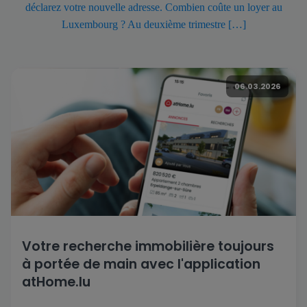
déclarez votre nouvelle adresse. Combien coûte un loyer au
Luxembourg ? Au deuxième trimestre […]
06.03.2026
Votre recherche immobilière toujours
à portée de main avec l'application
atHome.lu