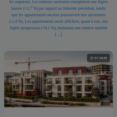
les segments. Les maisons anciennes enregistrent une légère
hausse (+2,7 %) par rapport au trimestre précédent, tandis
que les appartements anciens poursuivent leur ajustement
(-1,4 %). Les appartements neufs affichent, quant à eux, une
légère progression (+0,1 %), traduisant une relative stabilité
[…]
27.07.2026