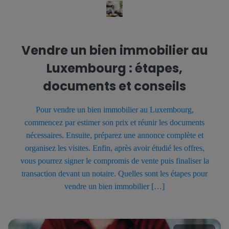
Vendre un bien immobilier au
Luxembourg : étapes,
documents et conseils
Pour vendre un bien immobilier au Luxembourg,
commencez par estimer son prix et réunir les documents
nécessaires. Ensuite, préparez une annonce complète et
organisez les visites. Enfin, après avoir étudié les offres,
vous pourrez signer le compromis de vente puis finaliser la
transaction devant un notaire. Quelles sont les étapes pour
vendre un bien immobilier […]