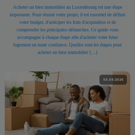
Acheter un bien immobilier au Luxembourg est une étape
importante. Pour réussir votre projet, il est essentiel de définir
votre budget, d'anticiper les frais d'acquisition et de
comprendre les principales démarches. Ce guide vous
accompagne à chaque étape afin d'acheter votre futur
logement en toute confiance. Quelles sont les étapes pour
acheter un bien immobilier […]
06.08.2026