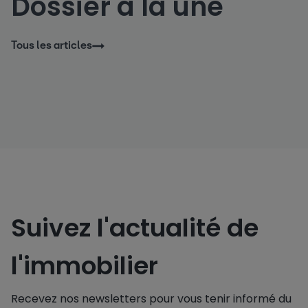
Dossier à la une
Tous les articles
Suivez l'actualité de
l'immobilier
Recevez nos newsletters pour vous tenir informé du