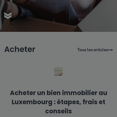
Acheter
Tous les articles
Acheter un bien immobilier au
Luxembourg : étapes, frais et
conseils