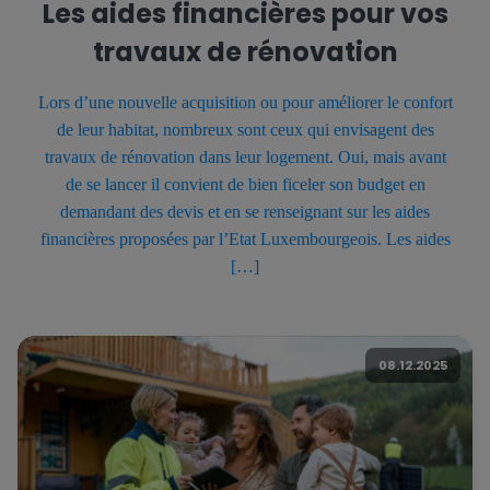
Les aides financières pour vos
travaux de rénovation
Lors d’une nouvelle acquisition ou pour améliorer le confort
de leur habitat, nombreux sont ceux qui envisagent des
travaux de rénovation dans leur logement. Oui, mais avant
de se lancer il convient de bien ficeler son budget en
demandant des devis et en se renseignant sur les aides
financières proposées par l’Etat Luxembourgeois. Les aides
[…]
08.12.2025