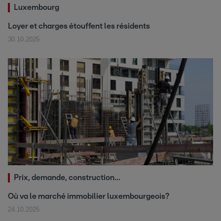
Luxembourg
Loyer et charges étouffent les résidents
30.10.2025
Prix, demande, construction...
Où va le marché immobilier luxembourgeois?
24.10.2025