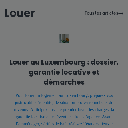
Louer
Tous les articles
Louer au Luxembourg : dossier,
garantie locative et
démarches
Pour louer un logement au Luxembourg, préparez vos
justificatifs d’identité, de situation professionnelle et de
revenus. Anticipez aussi le premier loyer, les charges, la
garantie locative et les éventuels frais d’agence. Avant
d’emménager, vérifiez le bail, réalisez l’état des lieux et