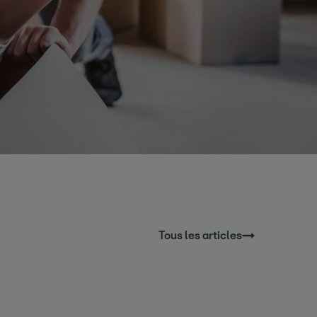
Tous les articles