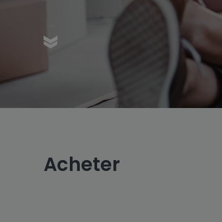
Acheter