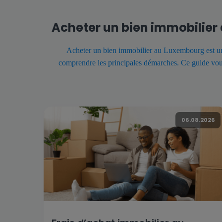
Acheter un bien immobilier 
Acheter un bien immobilier au Luxembourg est une ét
comprendre les principales démarches. Ce guide vous
06.08.2026