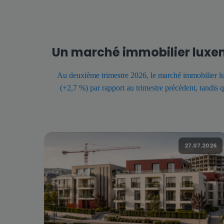
Un marché immobilier luxem
Au deuxième trimestre 2026, le marché immobilier lu
(+2,7 %) par rapport au trimestre précédent, tandis 
27.07.2026