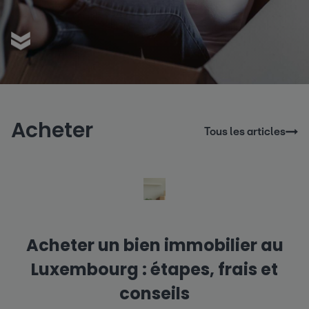
Acheter
Tous les articles
Acheter un bien immobilier au
Luxembourg : étapes, frais et
conseils