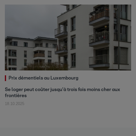
Prix démentiels au Luxembourg
Se loger peut coûter jusqu'à trois fois moins cher aux
frontières
18.10.2025