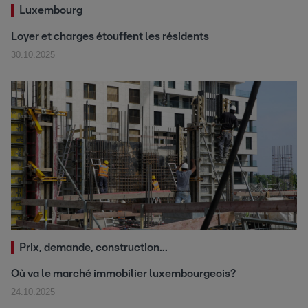
Luxembourg
Loyer et charges étouffent les résidents
30.10.2025
Prix, demande, construction...
Où va le marché immobilier luxembourgeois?
24.10.2025