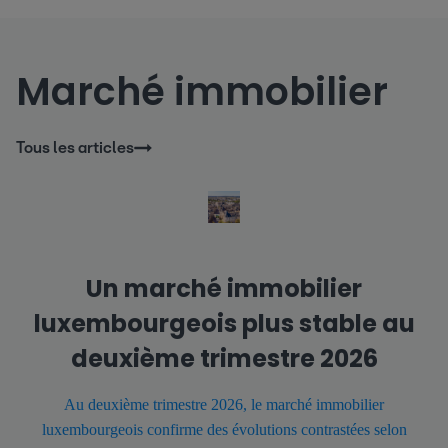
Marché immobilier
Tous les articles
Un marché immobilier
luxembourgeois plus stable au
deuxième trimestre 2026
Au deuxième trimestre 2026, le marché immobilier
luxembourgeois confirme des évolutions contrastées selon