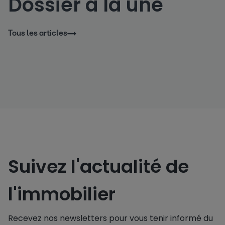
Dossier à la une
Tous les articles
Suivez l'actualité de
l'immobilier
Recevez nos newsletters pour vous tenir informé du