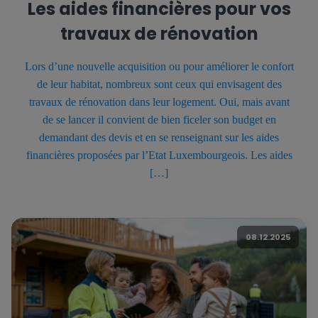
Les aides financières pour vos
travaux de rénovation
Lors d’une nouvelle acquisition ou pour améliorer le confort
de leur habitat, nombreux sont ceux qui envisagent des
travaux de rénovation dans leur logement. Oui, mais avant
de se lancer il convient de bien ficeler son budget en
demandant des devis et en se renseignant sur les aides
financières proposées par l’Etat Luxembourgeois. Les aides
[…]
08.12.2025