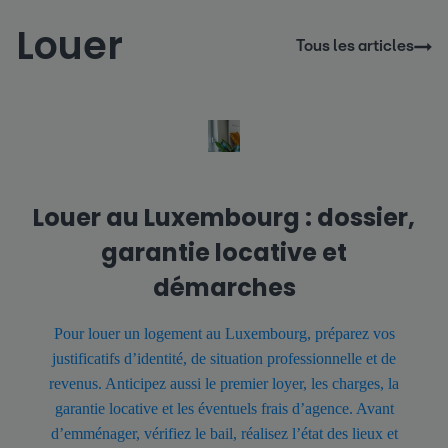
Louer
Tous les articles
Louer au Luxembourg : dossier,
garantie locative et
démarches
Pour louer un logement au Luxembourg, préparez vos
justificatifs d’identité, de situation professionnelle et de
revenus. Anticipez aussi le premier loyer, les charges, la
garantie locative et les éventuels frais d’agence. Avant
d’emménager, vérifiez le bail, réalisez l’état des lieux et