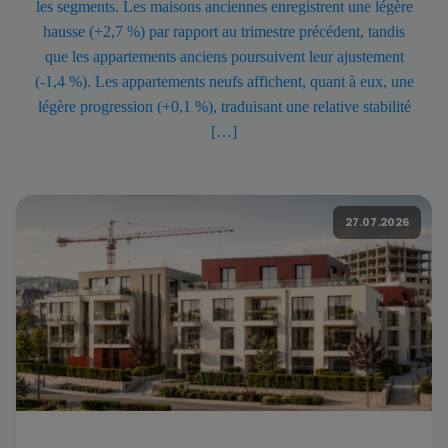
les segments. Les maisons anciennes enregistrent une légère
hausse (+2,7 %) par rapport au trimestre précédent, tandis
que les appartements anciens poursuivent leur ajustement
(-1,4 %). Les appartements neufs affichent, quant à eux, une
légère progression (+0,1 %), traduisant une relative stabilité
[…]
27.07.2026