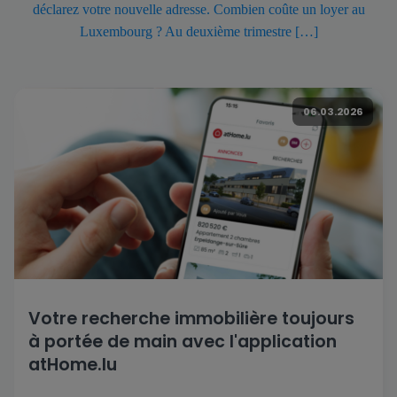
déclarez votre nouvelle adresse. Combien coûte un loyer au
Luxembourg ? Au deuxième trimestre […]
06.03.2026
Votre recherche immobilière toujours
à portée de main avec l'application
atHome.lu