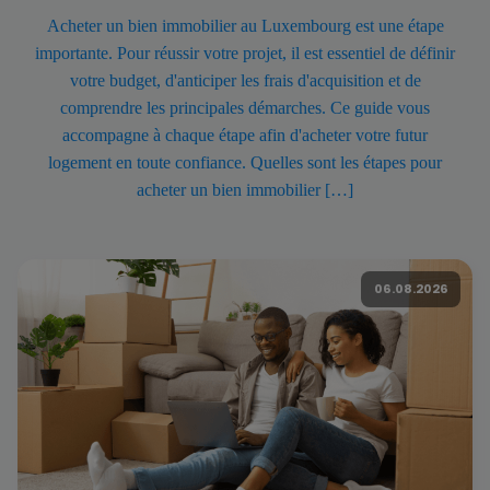
Acheter un bien immobilier au Luxembourg est une étape
importante. Pour réussir votre projet, il est essentiel de définir
votre budget, d'anticiper les frais d'acquisition et de
comprendre les principales démarches. Ce guide vous
accompagne à chaque étape afin d'acheter votre futur
logement en toute confiance. Quelles sont les étapes pour
acheter un bien immobilier […]
06.08.2026