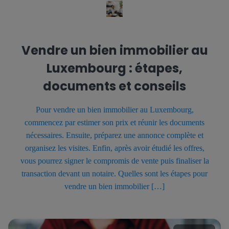
Vendre un bien immobilier au
Luxembourg : étapes,
documents et conseils
Pour vendre un bien immobilier au Luxembourg,
commencez par estimer son prix et réunir les documents
nécessaires. Ensuite, préparez une annonce complète et
organisez les visites. Enfin, après avoir étudié les offres,
vous pourrez signer le compromis de vente puis finaliser la
transaction devant un notaire. Quelles sont les étapes pour
vendre un bien immobilier […]