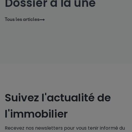
Dossier à la une
Tous les articles
Suivez l'actualité de
l'immobilier
Recevez nos newsletters pour vous tenir informé du