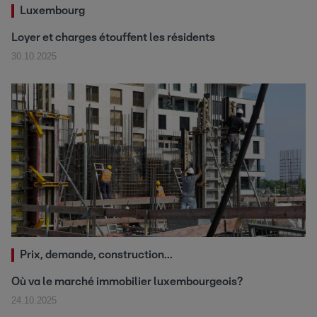
Luxembourg
Loyer et charges étouffent les résidents
30.10.2025
Prix, demande, construction...
Où va le marché immobilier luxembourgeois?
24.10.2025