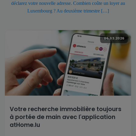
déclarez votre nouvelle adresse. Combien coûte un loyer au
Luxembourg ? Au deuxième trimestre […]
06.03.2026
Votre recherche immobilière toujours
à portée de main avec l'application
atHome.lu