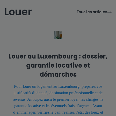
Louer
Tous les articles
Louer au Luxembourg : dossier,
garantie locative et
démarches
Pour louer un logement au Luxembourg, préparez vos
justificatifs d’identité, de situation professionnelle et de
revenus. Anticipez aussi le premier loyer, les charges, la
garantie locative et les éventuels frais d’agence. Avant
d’emménager, vérifiez le bail, réalisez l’état des lieux et