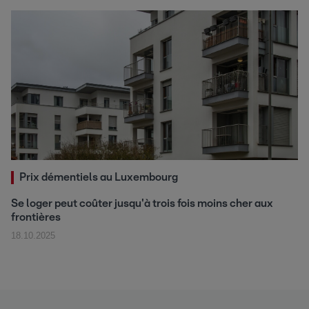
Prix démentiels au Luxembourg
Se loger peut coûter jusqu'à trois fois moins cher aux
frontières
18.10.2025