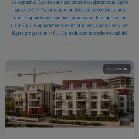
les segments. Les maisons anciennes enregistrent une légère
hausse (+2,7 %) par rapport au trimestre précédent, tandis
que les appartements anciens poursuivent leur ajustement
(-1,4 %). Les appartements neufs affichent, quant à eux, une
légère progression (+0,1 %), traduisant une relative stabilité
[…]
27.07.2026