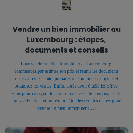
Vendre un bien immobilier au
Luxembourg : étapes,
documents et conseils
Pour vendre un bien immobilier au Luxembourg,
commencez par estimer son prix et réunir les documents
nécessaires. Ensuite, préparez une annonce complète et
organisez les visites. Enfin, après avoir étudié les offres,
vous pourrez signer le compromis de vente puis finaliser la
transaction devant un notaire. Quelles sont les étapes pour
vendre un bien immobilier […]