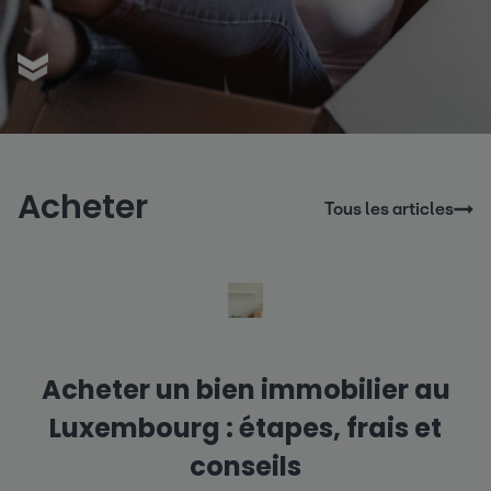
Acheter
Tous les articles
Acheter un bien immobilier au
Luxembourg : étapes, frais et
conseils