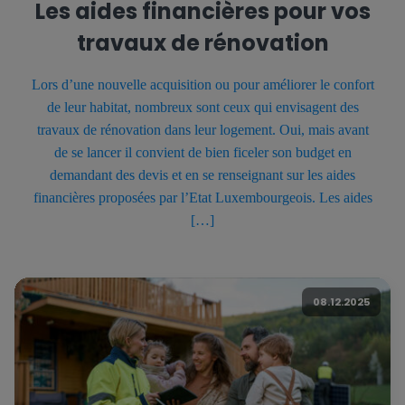
Les aides financières pour vos
travaux de rénovation
Lors d’une nouvelle acquisition ou pour améliorer le confort
de leur habitat, nombreux sont ceux qui envisagent des
travaux de rénovation dans leur logement. Oui, mais avant
de se lancer il convient de bien ficeler son budget en
demandant des devis et en se renseignant sur les aides
financières proposées par l’Etat Luxembourgeois. Les aides
[…]
08.12.2025