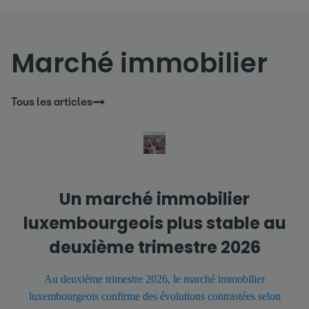
Marché immobilier
Tous les articles
Un marché immobilier
luxembourgeois plus stable au
deuxième trimestre 2026
Au deuxième trimestre 2026, le marché immobilier
luxembourgeois confirme des évolutions contrastées selon