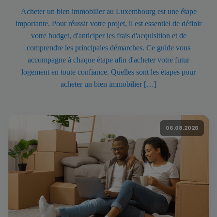
Acheter un bien immobilier au Luxembourg est une étape
importante. Pour réussir votre projet, il est essentiel de définir
votre budget, d'anticiper les frais d'acquisition et de
comprendre les principales démarches. Ce guide vous
accompagne à chaque étape afin d'acheter votre futur
logement en toute confiance. Quelles sont les étapes pour
acheter un bien immobilier […]
06.08.2026