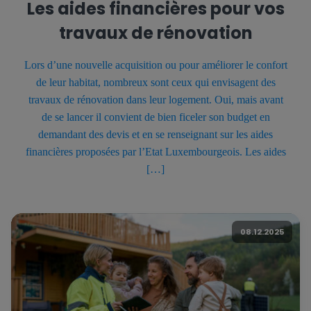
Les aides financières pour vos
travaux de rénovation
Lors d’une nouvelle acquisition ou pour améliorer le confort
de leur habitat, nombreux sont ceux qui envisagent des
travaux de rénovation dans leur logement. Oui, mais avant
de se lancer il convient de bien ficeler son budget en
demandant des devis et en se renseignant sur les aides
financières proposées par l’Etat Luxembourgeois. Les aides
[…]
08.12.2025