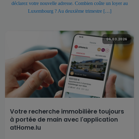
déclarez votre nouvelle adresse. Combien coûte un loyer au
Luxembourg ? Au deuxième trimestre […]
06.03.2026
Votre recherche immobilière toujours
à portée de main avec l'application
atHome.lu