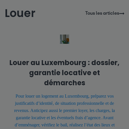
Louer
Tous les articles
Louer au Luxembourg : dossier,
garantie locative et
démarches
Pour louer un logement au Luxembourg, préparez vos
justificatifs d’identité, de situation professionnelle et de
revenus. Anticipez aussi le premier loyer, les charges, la
garantie locative et les éventuels frais d’agence. Avant
d’emménager, vérifiez le bail, réalisez l’état des lieux et