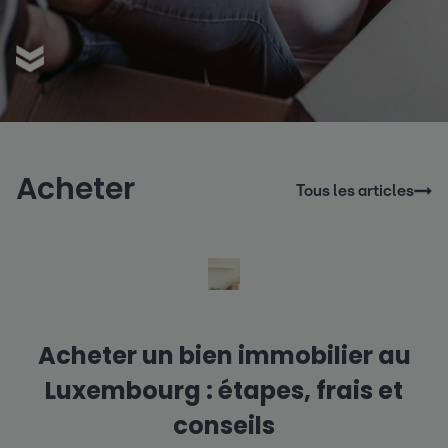
Acheter
Tous les articles
Acheter un bien immobilier au
Luxembourg : étapes, frais et
conseils