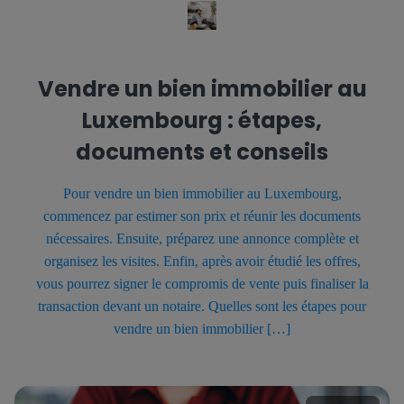
Vendre un bien immobilier au
Luxembourg : étapes,
documents et conseils
Pour vendre un bien immobilier au Luxembourg,
commencez par estimer son prix et réunir les documents
nécessaires. Ensuite, préparez une annonce complète et
organisez les visites. Enfin, après avoir étudié les offres,
vous pourrez signer le compromis de vente puis finaliser la
transaction devant un notaire. Quelles sont les étapes pour
vendre un bien immobilier […]