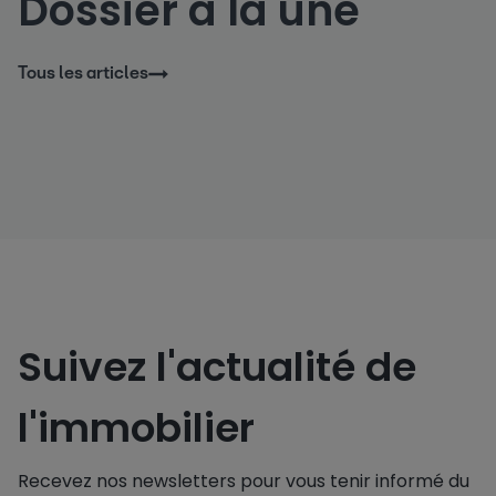
Dossier à la une
Tous les articles
Suivez l'actualité de
l'immobilier
Recevez nos newsletters pour vous tenir informé du