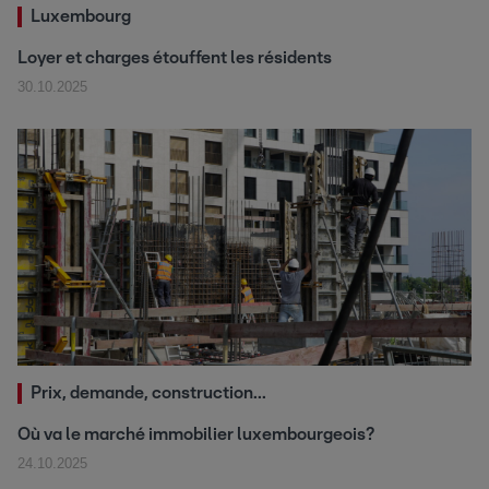
Luxembourg
Loyer et charges étouffent les résidents
30.10.2025
Prix, demande, construction...
Où va le marché immobilier luxembourgeois?
24.10.2025