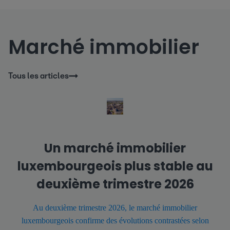
Marché immobilier
Tous les articles
Un marché immobilier
luxembourgeois plus stable au
deuxième trimestre 2026
Au deuxième trimestre 2026, le marché immobilier
luxembourgeois confirme des évolutions contrastées selon