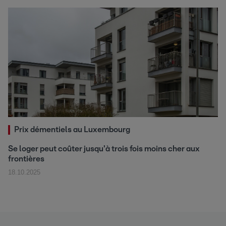
Prix démentiels au Luxembourg
Se loger peut coûter jusqu'à trois fois moins cher aux
frontières
18.10.2025