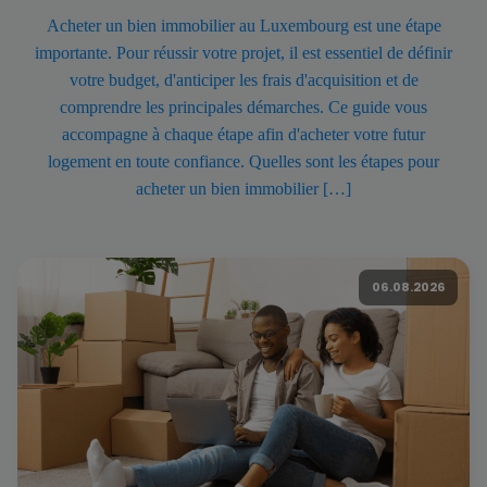
Acheter un bien immobilier au Luxembourg est une étape
importante. Pour réussir votre projet, il est essentiel de définir
votre budget, d'anticiper les frais d'acquisition et de
comprendre les principales démarches. Ce guide vous
accompagne à chaque étape afin d'acheter votre futur
logement en toute confiance. Quelles sont les étapes pour
acheter un bien immobilier […]
06.08.2026