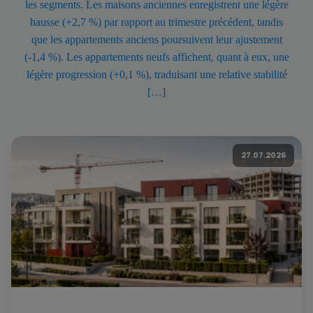
les segments. Les maisons anciennes enregistrent une légère
hausse (+2,7 %) par rapport au trimestre précédent, tandis
que les appartements anciens poursuivent leur ajustement
(-1,4 %). Les appartements neufs affichent, quant à eux, une
légère progression (+0,1 %), traduisant une relative stabilité
[…]
27.07.2026