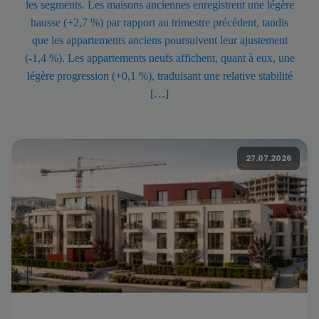
les segments. Les maisons anciennes enregistrent une légère
hausse (+2,7 %) par rapport au trimestre précédent, tandis
que les appartements anciens poursuivent leur ajustement
(-1,4 %). Les appartements neufs affichent, quant à eux, une
légère progression (+0,1 %), traduisant une relative stabilité
[…]
27.07.2026