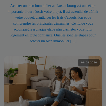
Acheter un bien immobilier au Luxembourg est une étape
importante. Pour réussir votre projet, il est essentiel de définir
votre budget, d'anticiper les frais d'acquisition et de
comprendre les principales démarches. Ce guide vous
accompagne à chaque étape afin d'acheter votre futur
logement en toute confiance. Quelles sont les étapes pour
acheter un bien immobilier […]
06.08.2026