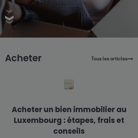
Acheter
Tous les articles
Acheter un bien immobilier au
Luxembourg : étapes, frais et
conseils