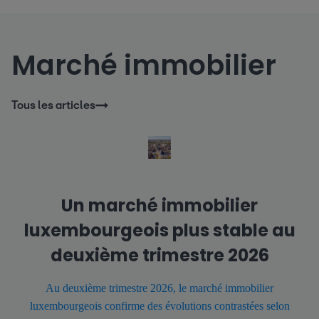
Marché immobilier
Tous les articles
Un marché immobilier
luxembourgeois plus stable au
deuxième trimestre 2026
Au deuxième trimestre 2026, le marché immobilier
luxembourgeois confirme des évolutions contrastées selon