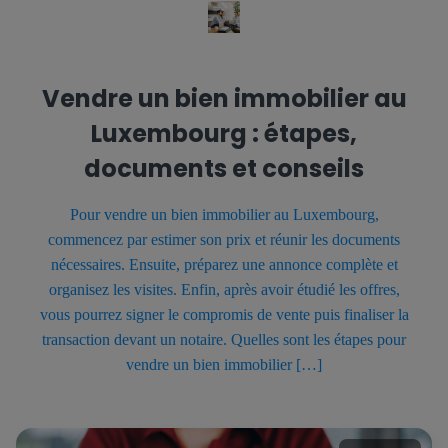
Vendre un bien immobilier au
Luxembourg : étapes,
documents et conseils
Pour vendre un bien immobilier au Luxembourg,
commencez par estimer son prix et réunir les documents
nécessaires. Ensuite, préparez une annonce complète et
organisez les visites. Enfin, après avoir étudié les offres,
vous pourrez signer le compromis de vente puis finaliser la
transaction devant un notaire. Quelles sont les étapes pour
vendre un bien immobilier […]