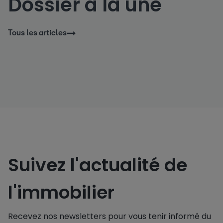
Dossier à la une
Tous les articles
Suivez l'actualité de
l'immobilier
Recevez nos newsletters pour vous tenir informé du