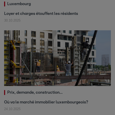
Luxembourg
Loyer et charges étouffent les résidents
30.10.2025
Prix, demande, construction...
Où va le marché immobilier luxembourgeois?
24.10.2025