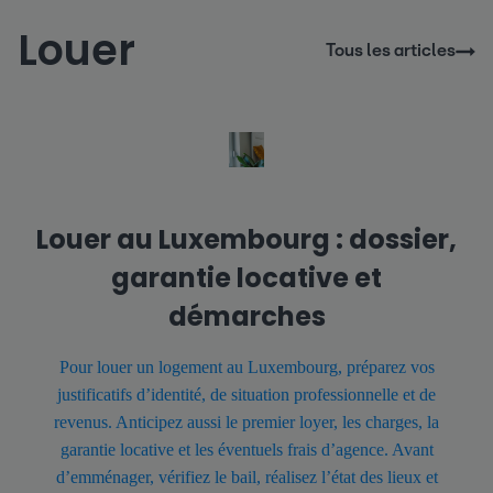
Louer
Tous les articles
Louer au Luxembourg : dossier,
garantie locative et
démarches
Pour louer un logement au Luxembourg, préparez vos
justificatifs d’identité, de situation professionnelle et de
revenus. Anticipez aussi le premier loyer, les charges, la
garantie locative et les éventuels frais d’agence. Avant
d’emménager, vérifiez le bail, réalisez l’état des lieux et