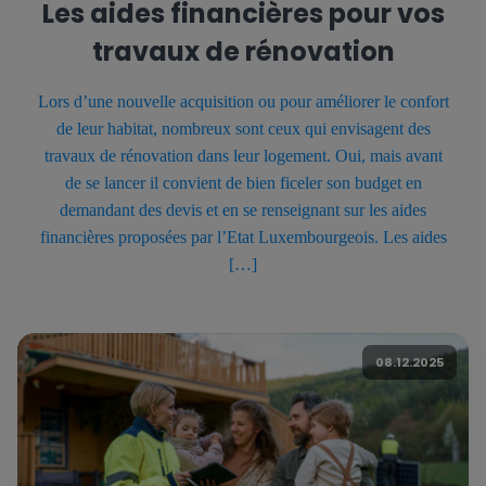
Les aides financières pour vos
travaux de rénovation
Lors d’une nouvelle acquisition ou pour améliorer le confort
de leur habitat, nombreux sont ceux qui envisagent des
travaux de rénovation dans leur logement. Oui, mais avant
de se lancer il convient de bien ficeler son budget en
demandant des devis et en se renseignant sur les aides
financières proposées par l’Etat Luxembourgeois. Les aides
[…]
08.12.2025