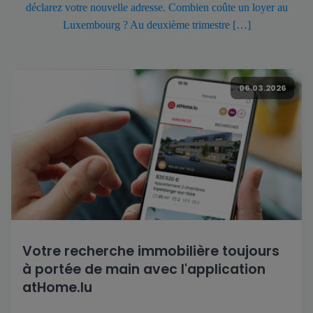
déclarez votre nouvelle adresse. Combien coûte un loyer au
Luxembourg ? Au deuxième trimestre […]
06.03.2026
Votre recherche immobilière toujours
à portée de main avec l'application
atHome.lu