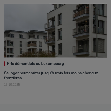
Prix démentiels au Luxembourg
Se loger peut coûter jusqu'à trois fois moins cher aux
frontières
18.10.2025