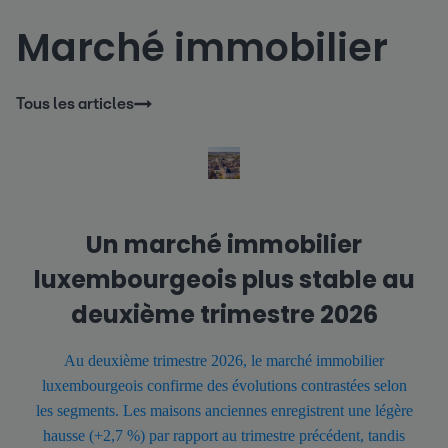
Marché immobilier
Tous les articles
Un marché immobilier
luxembourgeois plus stable au
deuxième trimestre 2026
Au deuxième trimestre 2026, le marché immobilier
luxembourgeois confirme des évolutions contrastées selon
les segments. Les maisons anciennes enregistrent une légère
hausse (+2,7 %) par rapport au trimestre précédent, tandis