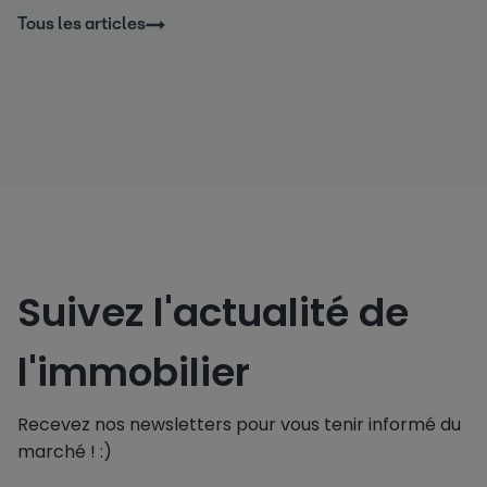
Tous les articles
Suivez l'actualité de
l'immobilier
Recevez nos newsletters pour vous tenir informé du
marché ! :)