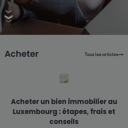
Acheter
Tous les articles
Acheter un bien immobilier au
Luxembourg : étapes, frais et
conseils