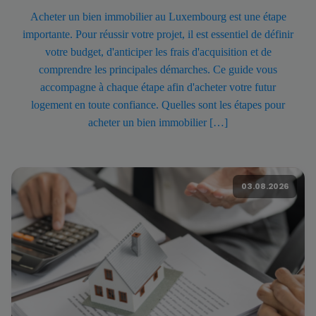
Acheter un bien immobilier au Luxembourg est une étape
importante. Pour réussir votre projet, il est essentiel de définir
votre budget, d'anticiper les frais d'acquisition et de
comprendre les principales démarches. Ce guide vous
accompagne à chaque étape afin d'acheter votre futur
logement en toute confiance. Quelles sont les étapes pour
acheter un bien immobilier […]
03.08.2026