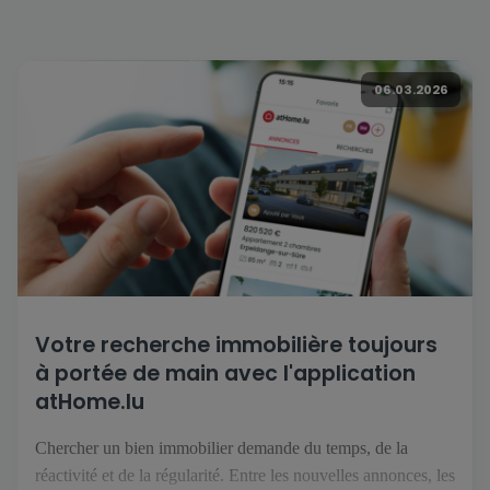
06.03.2026
Votre recherche immobilière toujours
à portée de main avec l'application
atHome.lu
Chercher un bien immobilier demande du temps, de la
réactivité et de la régularité. Entre les nouvelles annonces, les