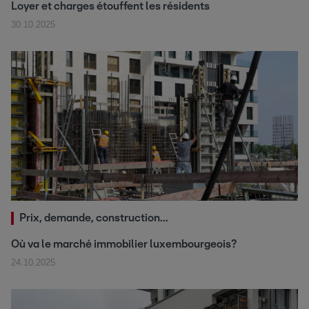
Loyer et charges étouffent les résidents
30.10.2025
Prix, demande, construction...
Où va le marché immobilier luxembourgeois?
24.10.2025