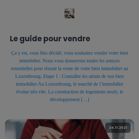
Le guide pour vendre
Ça y est, vous êtes décidé, vous souhaitez vendre votre bien
immobilier. Nous vous donnerons toutes les astuces
essentielles pour réussir la vente de votre bien immobilier au
Luxembourg. Etape 1 : Connaître les atouts de son bien
immobilier Au Luxembourg, le marché de l’immobilier
évolue très vite. La construction de logements neufs, le
développement […]
24.11.2021