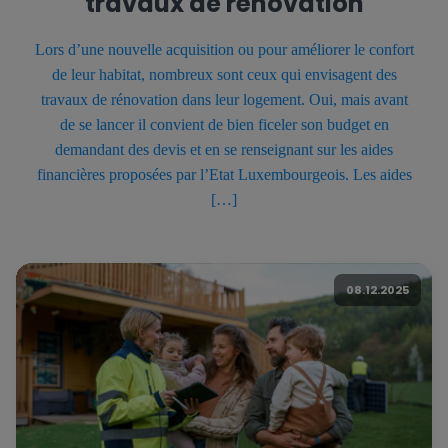
travaux de rénovation
Lors d’une nouvelle acquisition ou pour améliorer le confort
de leur habitat, nombreux sont ceux qui envisagent des
travaux de rénovation dans leur logement. Oui, mais avant
de se lancer il convient de bien ficeler son budget en
demandant des devis et en se renseignant sur les aides
financières proposées par l’Etat Luxembourgeois. Les aides
[…]
08.12.2025