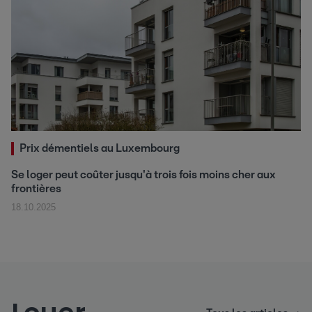
Prix démentiels au Luxembourg
Se loger peut coûter jusqu'à trois fois moins cher aux
frontières
18.10.2025