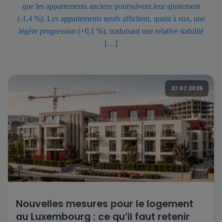
que les appartements anciens poursuivent leur ajustement
(-1,4 %). Les appartements neufs affichent, quant à eux, une
légère progression (+0,1 %), traduisant une relative stabilité
[…]
27.07.2026
Nouvelles mesures pour le logement
au Luxembourg : ce qu’il faut retenir