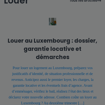
Louer
Tous les articles
Louer au Luxembourg : dossier,
garantie locative et
démarches
Pour louer un logement au Luxembourg, préparez vos
justificatifs d’identité, de situation professionnelle et de
revenus. Anticipez aussi le premier loyer, les charges, la
garantie locative et les éventuels frais d’agence. Avant
d’emménager, vérifiez le bail, réalisez l’état des lieux et
déclarez votre nouvelle adresse. Combien coûte un loyer au
Luxembourg ? Au deuxième trimestre […]