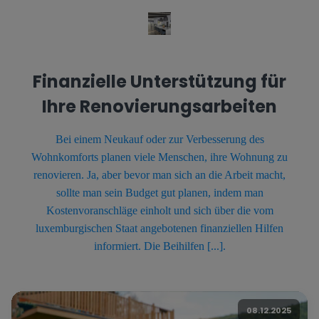
Finanzielle Unterstützung für
Ihre Renovierungsarbeiten
Bei einem Neukauf oder zur Verbesserung des
Wohnkomforts planen viele Menschen, ihre Wohnung zu
renovieren. Ja, aber bevor man sich an die Arbeit macht,
sollte man sein Budget gut planen, indem man
Kostenvoranschläge einholt und sich über die vom
luxemburgischen Staat angebotenen finanziellen Hilfen
informiert. Die Beihilfen [...].
08.12.2025