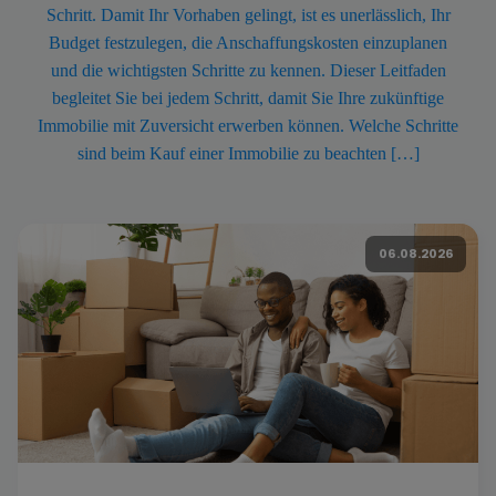
Schritt. Damit Ihr Vorhaben gelingt, ist es unerlässlich, Ihr
Budget festzulegen, die Anschaffungskosten einzuplanen
und die wichtigsten Schritte zu kennen. Dieser Leitfaden
begleitet Sie bei jedem Schritt, damit Sie Ihre zukünftige
Immobilie mit Zuversicht erwerben können. Welche Schritte
sind beim Kauf einer Immobilie zu beachten […]
06.08.2026