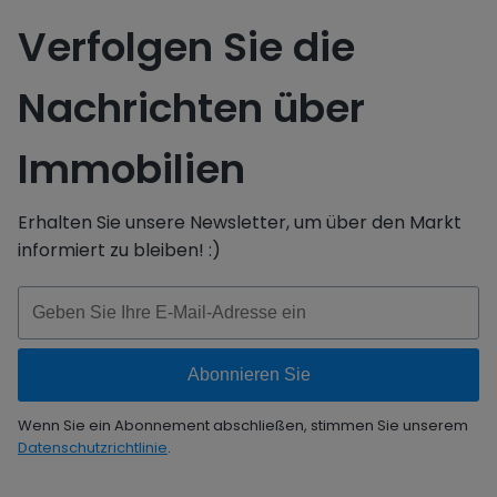
Verfolgen Sie die
Nachrichten über
Immobilien
Erhalten Sie unsere Newsletter, um über den Markt
informiert zu bleiben! :)
Wenn Sie ein Abonnement abschließen, stimmen Sie unserem
Datenschutzrichtlinie
.