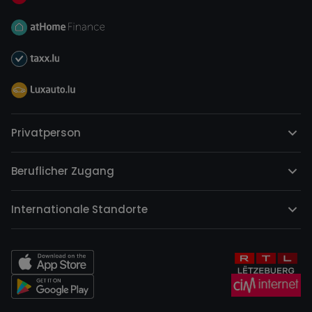
Privatperson
Beruflicher Zugang
Internationale Standorte