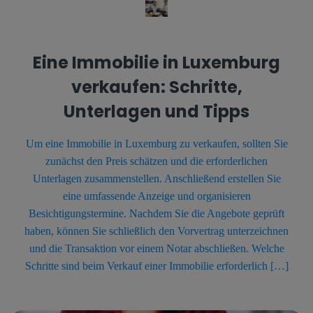
Eine Immobilie in Luxemburg
verkaufen: Schritte,
Unterlagen und Tipps
Um eine Immobilie in Luxemburg zu verkaufen, sollten Sie
zunächst den Preis schätzen und die erforderlichen
Unterlagen zusammenstellen. Anschließend erstellen Sie
eine umfassende Anzeige und organisieren
Besichtigungstermine. Nachdem Sie die Angebote geprüft
haben, können Sie schließlich den Vorvertrag unterzeichnen
und die Transaktion vor einem Notar abschließen. Welche
Schritte sind beim Verkauf einer Immobilie erforderlich […]