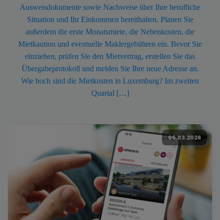
Ausweisdokumente sowie Nachweise über Ihre berufliche
Situation und Ihr Einkommen bereithalten. Planen Sie
außerdem die erste Monatsmiete, die Nebenkosten, die
Mietkaution und eventuelle Maklergebühren ein. Bevor Sie
einziehen, prüfen Sie den Mietvertrag, erstellen Sie das
Übergabeprotokoll und melden Sie Ihre neue Adresse an.
Wie hoch sind die Mietkosten in Luxemburg? Im zweiten
Quartal […]
06.03.2026