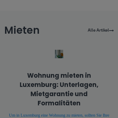
Mieten
Alle Artikel
Wohnung mieten in
Luxemburg: Unterlagen,
Mietgarantie und
Formalitäten
Um in Luxemburg eine Wohnung zu mieten, sollten Sie Ihre