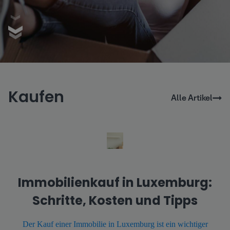
Kaufen
Alle Artikel
Immobilienkauf in Luxemburg:
Schritte, Kosten und Tipps
Der Kauf einer Immobilie in Luxemburg ist ein wichtiger