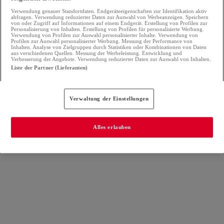
Verwendung genauer Standortdaten. Endgeräteeigenschaften zur Identifikation aktiv
abfragen. Verwendung reduzierter Daten zur Auswahl von Werbeanzeigen. Speichern
von oder Zugriff auf Informationen auf einem Endgerät. Erstellung von Profilen zur
Personalisierung von Inhalten. Erstellung von Profilen für personalisierte Werbung.
Verwendung von Profilen zur Auswahl personalisierter Inhalte. Verwendung von
Profilen zur Auswahl personalisierter Werbung. Messung der Performance von
Inhalten. Analyse von Zielgruppen durch Statistiken oder Kombinationen von Daten
aus verschiedenen Quellen. Messung der Werbeleistung. Entwicklung und
Verbesserung der Angebote. Verwendung reduzierter Daten zur Auswahl von Inhalten.
Liste der Partner (Lieferanten)
Verwaltung der Einstellungen
Alles erlauben