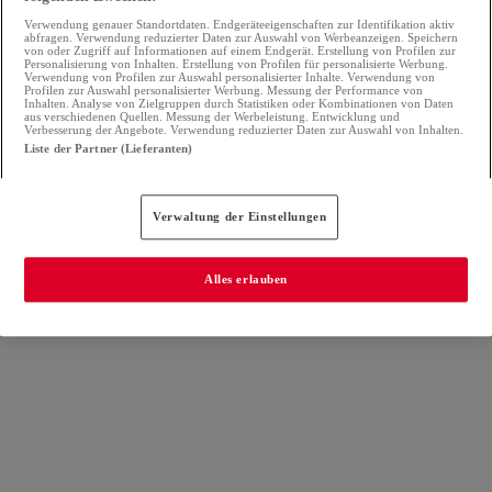
Verwendung genauer Standortdaten. Endgeräteeigenschaften zur Identifikation aktiv
abfragen. Verwendung reduzierter Daten zur Auswahl von Werbeanzeigen. Speichern
von oder Zugriff auf Informationen auf einem Endgerät. Erstellung von Profilen zur
Personalisierung von Inhalten. Erstellung von Profilen für personalisierte Werbung.
Verwendung von Profilen zur Auswahl personalisierter Inhalte. Verwendung von
Profilen zur Auswahl personalisierter Werbung. Messung der Performance von
Inhalten. Analyse von Zielgruppen durch Statistiken oder Kombinationen von Daten
aus verschiedenen Quellen. Messung der Werbeleistung. Entwicklung und
Verbesserung der Angebote. Verwendung reduzierter Daten zur Auswahl von Inhalten.
Liste der Partner (Lieferanten)
Verwaltung der Einstellungen
Alles erlauben