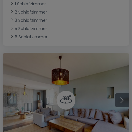
1 Schlafzimmer
2 Schlafzimmer
3 Schlafzimmer
5 Schlafzimmer
6 Schlafzimmer