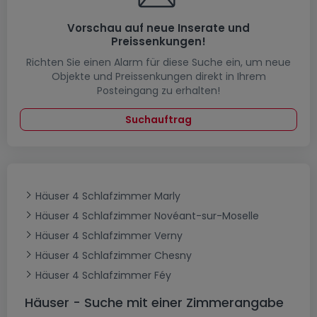
Vorschau auf neue Inserate und
Preissenkungen!
Richten Sie einen Alarm für diese Suche ein, um neue
Objekte und Preissenkungen direkt in Ihrem
Posteingang zu erhalten!
Suchauftrag
Häuser 4 Schlafzimmer Marly
Häuser 4 Schlafzimmer Novéant-sur-Moselle
Häuser 4 Schlafzimmer Verny
Häuser 4 Schlafzimmer Chesny
Häuser 4 Schlafzimmer Féy
Häuser - Suche mit einer Zimmerangabe