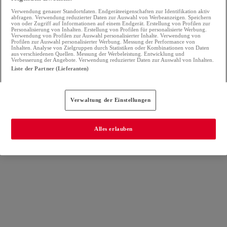
Verwendung genauer Standortdaten. Endgeräteeigenschaften zur Identifikation aktiv
abfragen. Verwendung reduzierter Daten zur Auswahl von Werbeanzeigen. Speichern
von oder Zugriff auf Informationen auf einem Endgerät. Erstellung von Profilen zur
Personalisierung von Inhalten. Erstellung von Profilen für personalisierte Werbung.
Verwendung von Profilen zur Auswahl personalisierter Inhalte. Verwendung von
Profilen zur Auswahl personalisierter Werbung. Messung der Performance von
Inhalten. Analyse von Zielgruppen durch Statistiken oder Kombinationen von Daten
aus verschiedenen Quellen. Messung der Werbeleistung. Entwicklung und
Verbesserung der Angebote. Verwendung reduzierter Daten zur Auswahl von Inhalten.
Liste der Partner (Lieferanten)
Verwaltung der Einstellungen
Alles erlauben