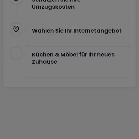
Umzugskosten
Wählen Sie Ihr Internetangebot
Küchen & Möbel für Ihr neues
Zuhause