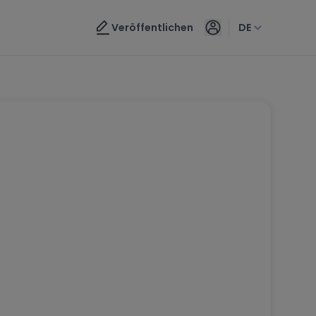
Veröffentlichen
DE