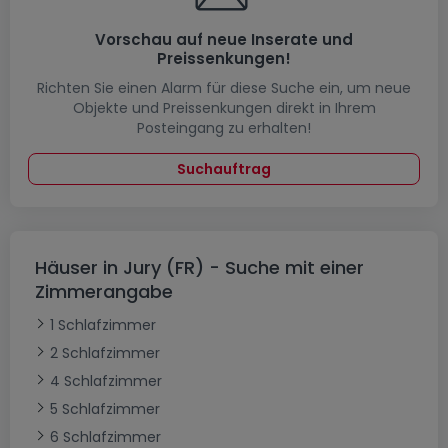
Vorschau auf neue Inserate und
Preissenkungen!
Richten Sie einen Alarm für diese Suche ein, um neue
Objekte und Preissenkungen direkt in Ihrem
Posteingang zu erhalten!
Suchauftrag
Häuser in Jury (FR) - Suche mit einer
Zimmerangabe
1 Schlafzimmer
2 Schlafzimmer
4 Schlafzimmer
5 Schlafzimmer
6 Schlafzimmer