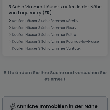
3 Schlafzimmer Häuser kaufen in der Nähe
von Laquenexy (FR)
Kaufen Häuser 3 Schlafzimmer Rémilly
Kaufen Häuser 3 Schlafzimmer Fleury
Kaufen Häuser 3 Schlafzimmer Peltre
Kaufen Häuser 3 Schlafzimmer Pournoy-la-Grasse
Kaufen Häuser 3 Schlafzimmer Vantoux
Bitte ändern Sie Ihre Suche und versuchen Sie
es erneut
Ähnliche Immobilien in der Nähe