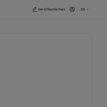
Veröffentlichen
DE