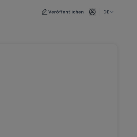
Veröffentlichen
DE