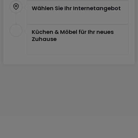
Wählen Sie Ihr Internetangebot
Küchen & Möbel für Ihr neues
Zuhause