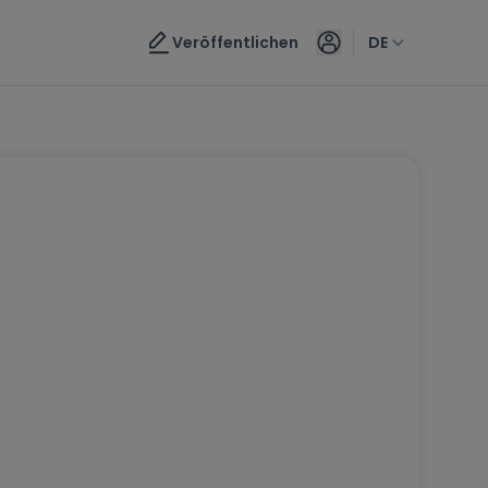
Veröffentlichen
DE