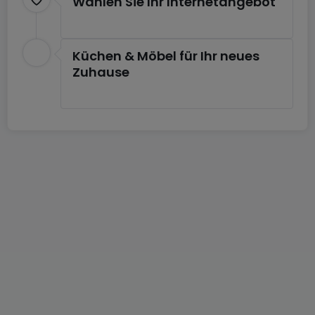
Wählen Sie Ihr Internetangebot
Küchen & Möbel für Ihr neues
Zuhause