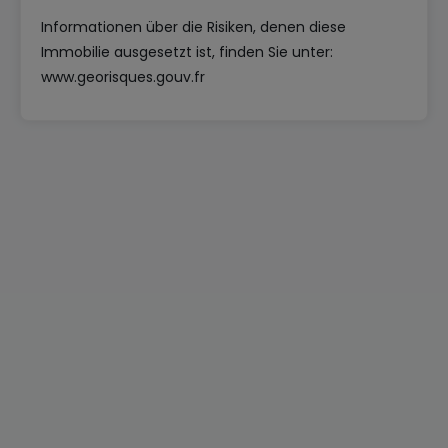
Informationen über die Risiken, denen diese
Immobilie ausgesetzt ist, finden Sie unter:
www.georisques.gouv.fr