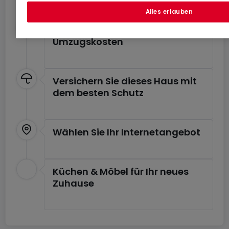
Alles erlauben
Schätzen Sie Ihre
Umzugskosten
Versichern Sie dieses Haus mit
dem besten Schutz
Wählen Sie Ihr Internetangebot
Küchen & Möbel für Ihr neues
Zuhause