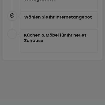
Wählen Sie Ihr Internetangebot
Küchen & Möbel für Ihr neues
Zuhause