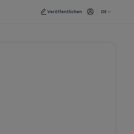
Veröffentlichen
DE