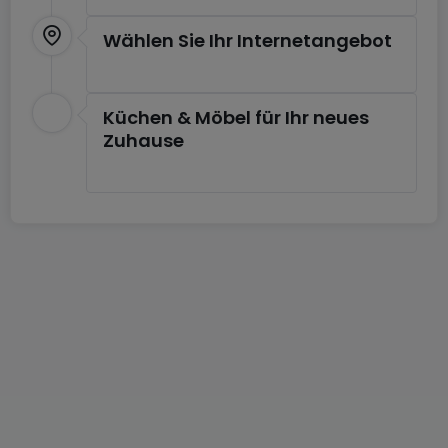
Wählen Sie Ihr Internetangebot
Küchen & Möbel für Ihr neues
Zuhause