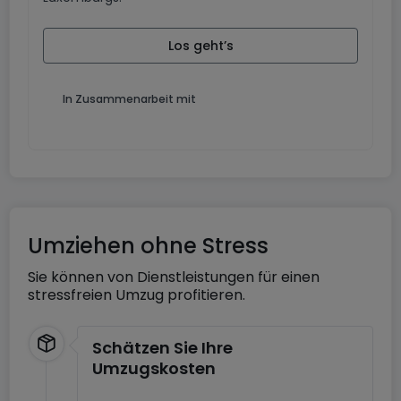
Los geht’s
In Zusammenarbeit mit
Umziehen ohne Stress
Sie können von Dienstleistungen für einen
stressfreien Umzug profitieren.
Schätzen Sie Ihre
Umzugskosten