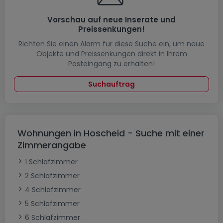
Vorschau auf neue Inserate und
Preissenkungen!
Richten Sie einen Alarm für diese Suche ein, um neue
Objekte und Preissenkungen direkt in Ihrem
Posteingang zu erhalten!
Suchauftrag
Wohnungen in Hoscheid - Suche mit einer
Zimmerangabe
1 Schlafzimmer
2 Schlafzimmer
4 Schlafzimmer
5 Schlafzimmer
6 Schlafzimmer