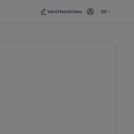
Veröffentlichen
DE