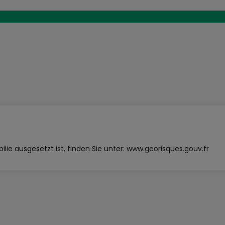
lie ausgesetzt ist, finden Sie unter:
www.georisques.gouv.fr