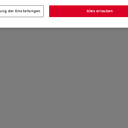
ung der Einstellungen
Alles erlauben