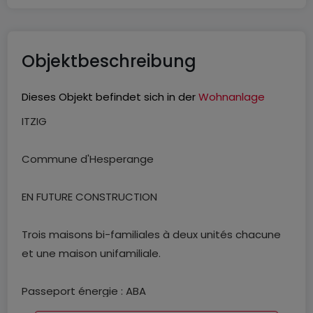
Objektbeschreibung
Dieses Objekt befindet sich in der
Wohnanlage
ITZIG
Commune d'Hesperange
EN FUTURE CONSTRUCTION
Trois maisons bi-familiales à deux unités chacune
et une maison unifamiliale.
Passeport énergie : ABA