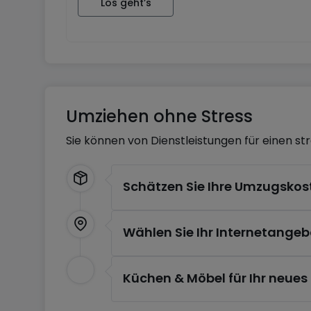
Los geht’s
Umziehen ohne Stress
Sie können von Dienstleistungen für einen st
Schätzen Sie Ihre Umzugskos
Wählen Sie Ihr Internetangeb
Küchen & Möbel für Ihr neue