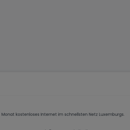
Monat kostenloses Internet im schnellsten Netz Luxemburgs.