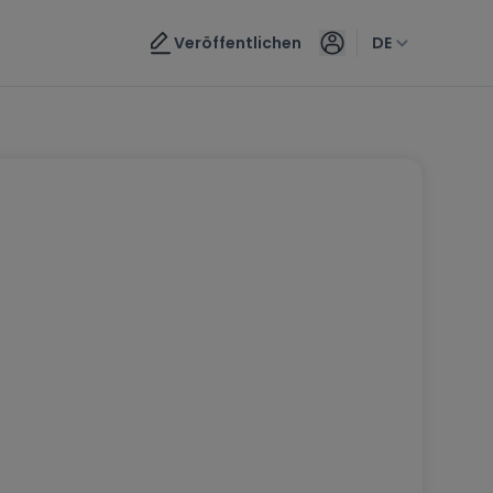
Veröffentlichen
DE