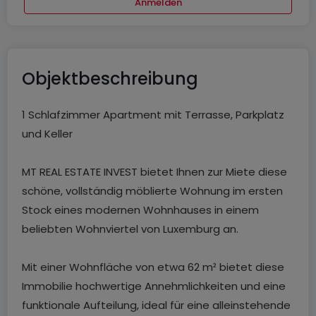
Anmelden
Objektbeschreibung
1 Schlafzimmer Apartment mit Terrasse, Parkplatz
und Keller
MT REAL ESTATE INVEST bietet Ihnen zur Miete diese
schöne, vollständig möblierte Wohnung im ersten
Stock eines modernen Wohnhauses in einem
beliebten Wohnviertel von Luxemburg an.
Mit einer Wohnfläche von etwa 62 m² bietet diese
Immobilie hochwertige Annehmlichkeiten und eine
funktionale Aufteilung, ideal für eine alleinstehende