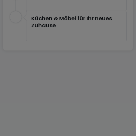
Küchen & Möbel für Ihr neues
Zuhause