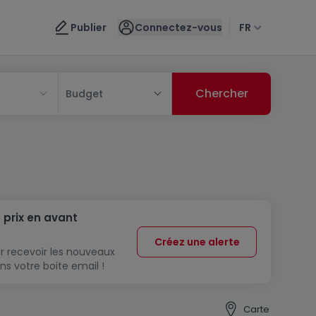
Publier
Connectez-vous
FR
Budget
 prix en avant
Créez une alerte
r recevoir les nouveaux
ns votre boite email !
Carte