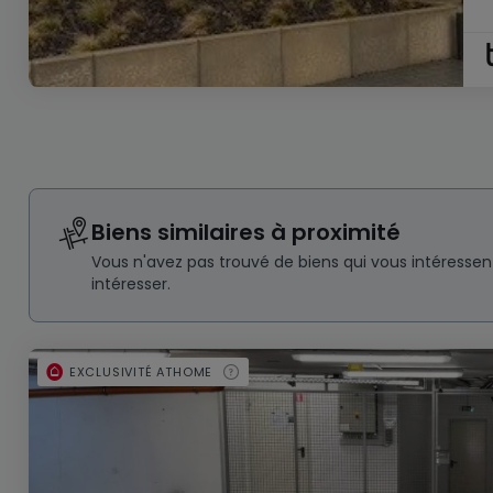
Biens similaires à proximité
Vous n'avez pas trouvé de biens qui vous intéresse
intéresser.
EXCLUSIVITÉ ATHOME