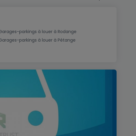
Garages-parkings à louer à Rodange
Garages-parkings à louer à Pétange