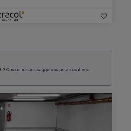
nt ? Ces annonces suggérées pourraient vous