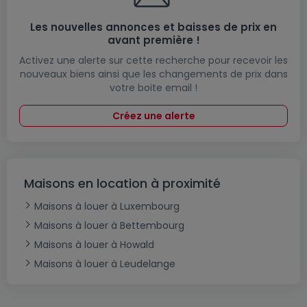
Les nouvelles annonces et baisses de prix en
avant première !
Activez une alerte sur cette recherche pour recevoir les
nouveaux biens ainsi que les changements de prix dans
votre boite email !
Créez une alerte
Maisons en location à proximité
Maisons à louer à Luxembourg
Maisons à louer à Bettembourg
Maisons à louer à Howald
Maisons à louer à Leudelange