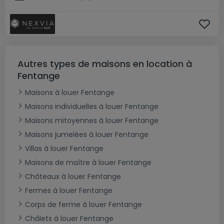
Autres types de maisons en location à
Fentange
Maisons à louer Fentange
Maisons individuelles à louer Fentange
Maisons mitoyennes à louer Fentange
Maisons jumelées à louer Fentange
Villas à louer Fentange
Maisons de maître à louer Fentange
Châteaux à louer Fentange
Fermes à louer Fentange
Corps de ferme à louer Fentange
Châlets à louer Fentange