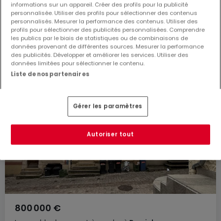
237
m²
informations sur un appareil. Créer des profils pour la publicité
personnalisée. Utiliser des profils pour sélectionner des contenus
personnalisés. Mesurer la performance des contenus. Utiliser des
profils pour sélectionner des publicités personnalisées. Comprendre
les publics par le biais de statistiques ou de combinaisons de
données provenant de différentes sources. Mesurer la performance
des publicités. Développer et améliorer les services. Utiliser des
données limitées pour sélectionner le contenu.
Liste de nos partenaires
Gérer les paramètres
Autoriser tout
800 000 €