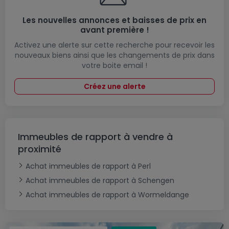
Les nouvelles annonces et baisses de prix en
avant première !
Activez une alerte sur cette recherche pour recevoir les
nouveaux biens ainsi que les changements de prix dans
votre boite email !
Créez une alerte
Immeubles de rapport à vendre à
proximité
Achat immeubles de rapport à Perl
Achat immeubles de rapport à Schengen
Achat immeubles de rapport à Wormeldange