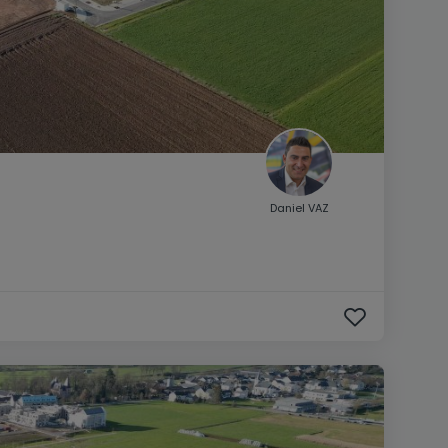
Daniel VAZ