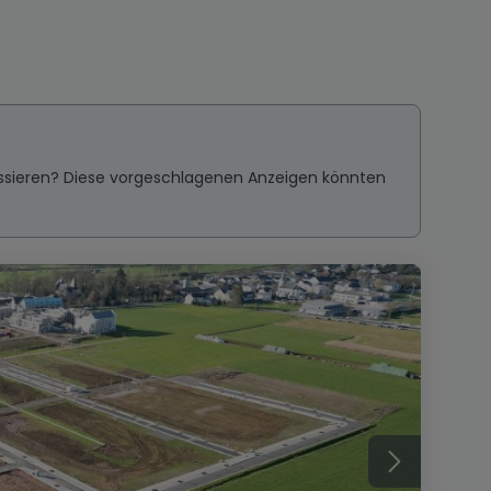
ressieren? Diese vorgeschlagenen Anzeigen könnten