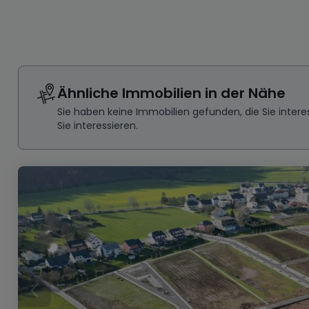
Ähnliche Immobilien in der Nähe
Sie haben keine Immobilien gefunden, die Sie inte
Sie interessieren.