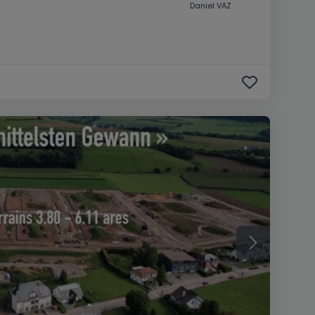
Daniel VAZ