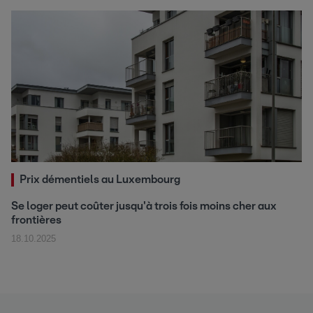
Prix démentiels au Luxembourg
Se loger peut coûter jusqu'à trois fois moins cher aux
frontières
18.10.2025