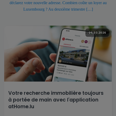
déclarez votre nouvelle adresse. Combien coûte un loyer au
Luxembourg ? Au deuxième trimestre […]
06.03.2026
Votre recherche immobilière toujours
à portée de main avec l'application
atHome.lu