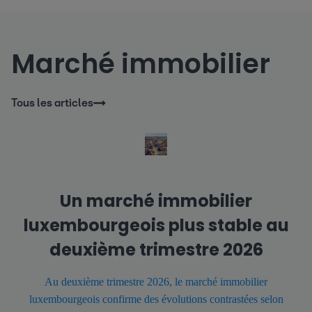
Marché immobilier
Tous les articles
Un marché immobilier
luxembourgeois plus stable au
deuxième trimestre 2026
Au deuxième trimestre 2026, le marché immobilier
luxembourgeois confirme des évolutions contrastées selon