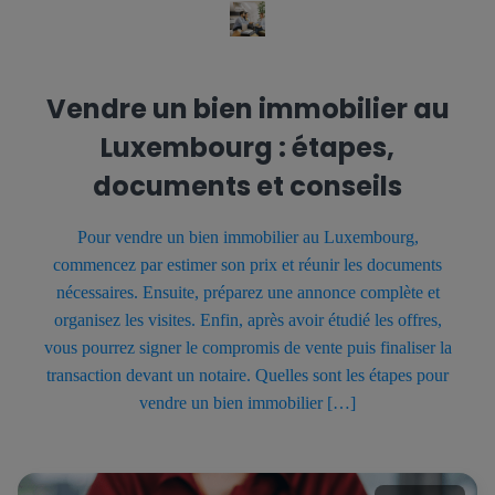
Vendre un bien immobilier au
Luxembourg : étapes,
documents et conseils
Pour vendre un bien immobilier au Luxembourg,
commencez par estimer son prix et réunir les documents
nécessaires. Ensuite, préparez une annonce complète et
organisez les visites. Enfin, après avoir étudié les offres,
vous pourrez signer le compromis de vente puis finaliser la
transaction devant un notaire. Quelles sont les étapes pour
vendre un bien immobilier […]