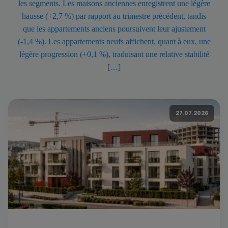
les segments. Les maisons anciennes enregistrent une légère
hausse (+2,7 %) par rapport au trimestre précédent, tandis
que les appartements anciens poursuivent leur ajustement
(-1,4 %). Les appartements neufs affichent, quant à eux, une
légère progression (+0,1 %), traduisant une relative stabilité
[…]
27.07.2026