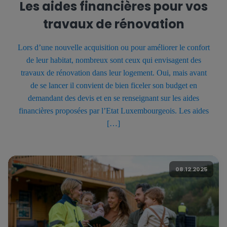
Les aides financières pour vos
travaux de rénovation
Lors d’une nouvelle acquisition ou pour améliorer le confort
de leur habitat, nombreux sont ceux qui envisagent des
travaux de rénovation dans leur logement. Oui, mais avant
de se lancer il convient de bien ficeler son budget en
demandant des devis et en se renseignant sur les aides
financières proposées par l’Etat Luxembourgeois. Les aides
[…]
08.12.2025