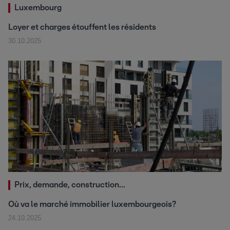
Luxembourg
Loyer et charges étouffent les résidents
30.10.2025
Prix, demande, construction...
Où va le marché immobilier luxembourgeois?
24.10.2025