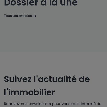
Dossier à la une
Tous les articles
Suivez l'actualité de
l'immobilier
Recevez nos newsletters pour vous tenir informé du