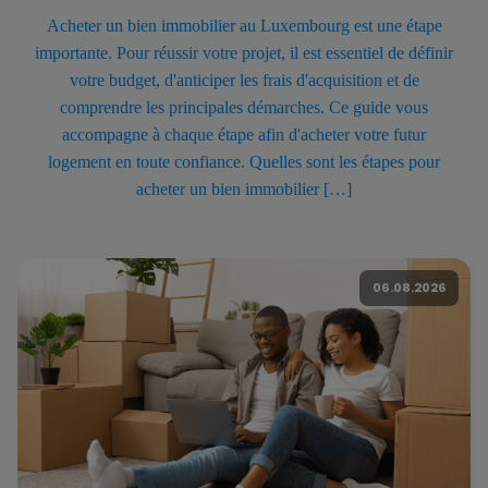
Acheter un bien immobilier au Luxembourg est une étape
importante. Pour réussir votre projet, il est essentiel de définir
votre budget, d'anticiper les frais d'acquisition et de
comprendre les principales démarches. Ce guide vous
accompagne à chaque étape afin d'acheter votre futur
logement en toute confiance. Quelles sont les étapes pour
acheter un bien immobilier […]
06.08.2026