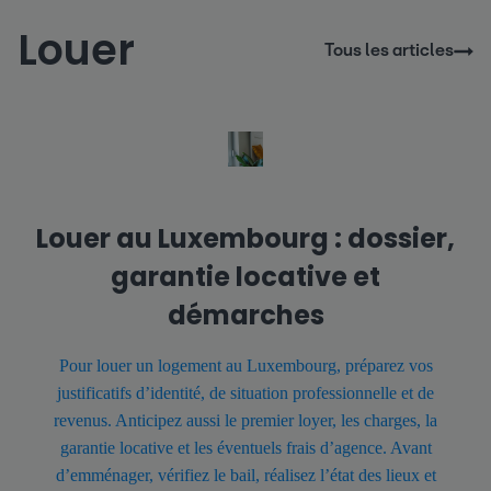
Louer
Tous les articles
Louer au Luxembourg : dossier,
garantie locative et
démarches
Pour louer un logement au Luxembourg, préparez vos
justificatifs d’identité, de situation professionnelle et de
revenus. Anticipez aussi le premier loyer, les charges, la
garantie locative et les éventuels frais d’agence. Avant
d’emménager, vérifiez le bail, réalisez l’état des lieux et