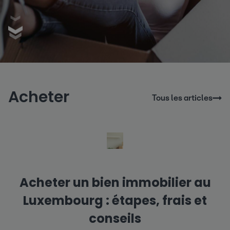
Acheter
Tous les articles
Acheter un bien immobilier au
Luxembourg : étapes, frais et
conseils