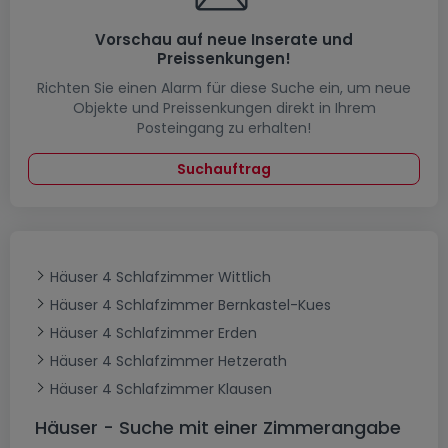
Vorschau auf neue Inserate und
Preissenkungen!
Richten Sie einen Alarm für diese Suche ein, um neue
Objekte und Preissenkungen direkt in Ihrem
Posteingang zu erhalten!
Suchauftrag
Häuser 4 Schlafzimmer Wittlich
Häuser 4 Schlafzimmer Bernkastel-Kues
Häuser 4 Schlafzimmer Erden
Häuser 4 Schlafzimmer Hetzerath
Häuser 4 Schlafzimmer Klausen
Häuser - Suche mit einer Zimmerangabe