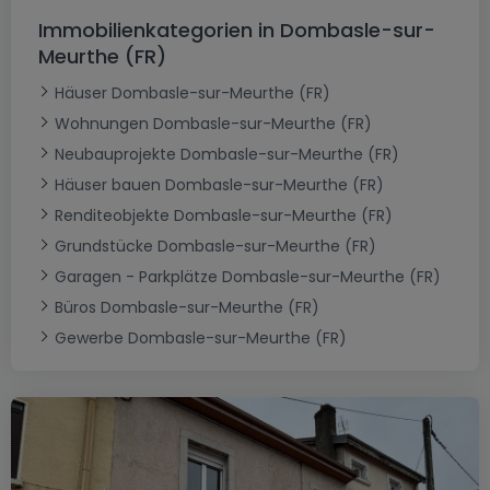
Immobilienkategorien in Dombasle-sur-
Meurthe (FR)
Häuser Dombasle-sur-Meurthe (FR)
Wohnungen Dombasle-sur-Meurthe (FR)
Neubauprojekte Dombasle-sur-Meurthe (FR)
Häuser bauen Dombasle-sur-Meurthe (FR)
Renditeobjekte Dombasle-sur-Meurthe (FR)
Grundstücke Dombasle-sur-Meurthe (FR)
Garagen - Parkplätze Dombasle-sur-Meurthe (FR)
Büros Dombasle-sur-Meurthe (FR)
Gewerbe Dombasle-sur-Meurthe (FR)