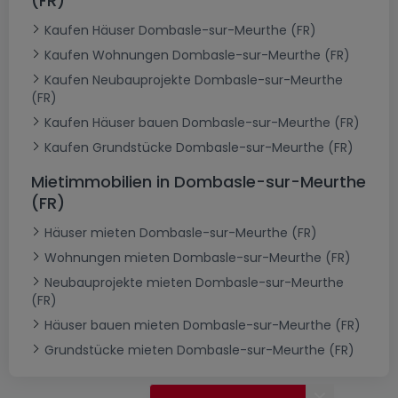
(FR)
Kaufen Häuser Dombasle-sur-Meurthe (FR)
Kaufen Wohnungen Dombasle-sur-Meurthe (FR)
Kaufen Neubauprojekte Dombasle-sur-Meurthe
(FR)
Kaufen Häuser bauen Dombasle-sur-Meurthe (FR)
Kaufen Grundstücke Dombasle-sur-Meurthe (FR)
Mietimmobilien in Dombasle-sur-Meurthe
(FR)
Häuser mieten Dombasle-sur-Meurthe (FR)
Wohnungen mieten Dombasle-sur-Meurthe (FR)
Neubauprojekte mieten Dombasle-sur-Meurthe
(FR)
Häuser bauen mieten Dombasle-sur-Meurthe (FR)
Grundstücke mieten Dombasle-sur-Meurthe (FR)