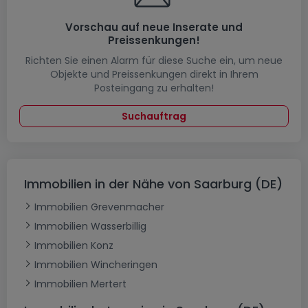
Vorschau auf neue Inserate und
Preissenkungen!
Richten Sie einen Alarm für diese Suche ein, um neue
Objekte und Preissenkungen direkt in Ihrem
Posteingang zu erhalten!
Suchauftrag
Immobilien in der Nähe von Saarburg (DE)
Immobilien Grevenmacher
Immobilien Wasserbillig
Immobilien Konz
Immobilien Wincheringen
Immobilien Mertert