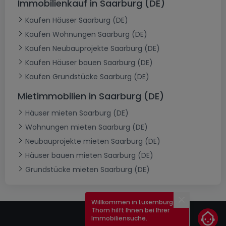
Immobilienkauf in Saarburg (DE)
Kaufen Häuser Saarburg (DE)
Kaufen Wohnungen Saarburg (DE)
Kaufen Neubauprojekte Saarburg (DE)
Kaufen Häuser bauen Saarburg (DE)
Kaufen Grundstücke Saarburg (DE)
Mietimmobilien in Saarburg (DE)
Häuser mieten Saarburg (DE)
Wohnungen mieten Saarburg (DE)
Neubauprojekte mieten Saarburg (DE)
Häuser bauen mieten Saarburg (DE)
Grundstücke mieten Saarburg (DE)
Willkommen in Luxemburg!
Schließen
Thom hilft Ihnen bei Ihrer
Immobiliensuche.