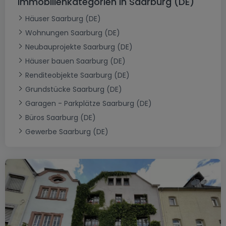
Immobilienkategorien in Saarburg (DE)
Häuser Saarburg (DE)
Wohnungen Saarburg (DE)
Neubauprojekte Saarburg (DE)
Häuser bauen Saarburg (DE)
Renditeobjekte Saarburg (DE)
Grundstücke Saarburg (DE)
Garagen - Parkplätze Saarburg (DE)
Büros Saarburg (DE)
Gewerbe Saarburg (DE)