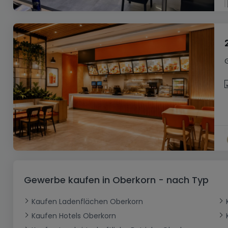
Gewerbe kaufen in Oberkorn - nach Typ
Kaufen Ladenflächen Oberkorn
Kaufen Hotels Oberkorn