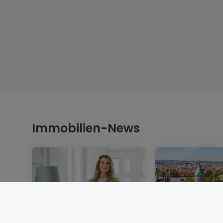
Immobilien-News