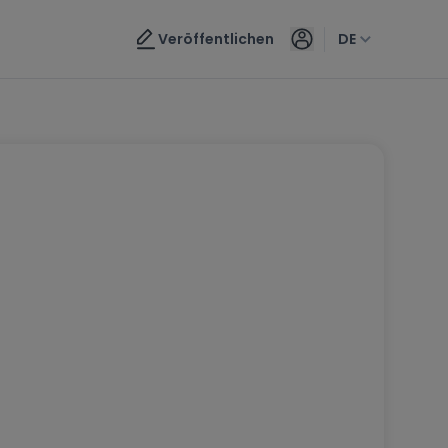
Veröffentlichen
DE