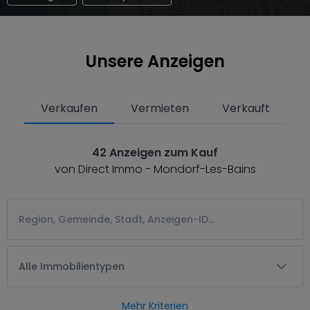
Unsere Anzeigen
Verkaufen
Vermieten
Verkauft
42 Anzeigen zum Kauf
von Direct Immo - Mondorf-Les-Bains
Alle Immobilientypen
Mehr Kriterien