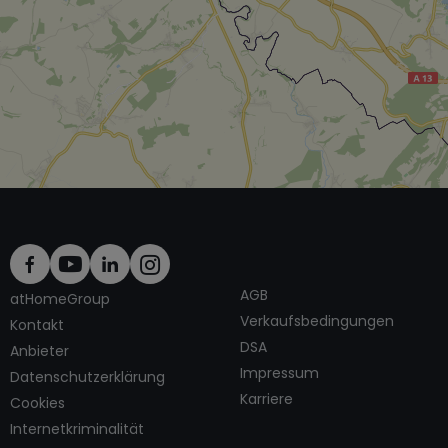
AGB
atHomeGroup
Verkaufsbedingungen
Kontakt
DSA
Anbieter
Impressum
Datenschutzerklärung
Karriere
Cookies
Internetkriminalität