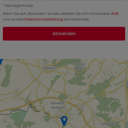
*
Benötigte Felder
Wenn Sie auf „
Absenden
“ klicken, erklären Sie sich mit unseren
AGB
und unserer
Datenschutzerklärung
einverstanden.
Absenden