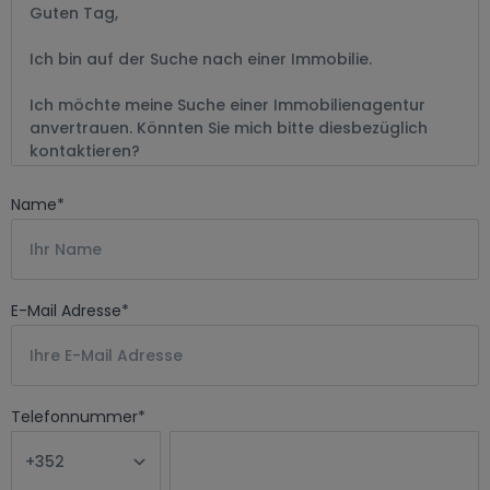
Name
*
E-Mail Adresse
*
Telefonnummer
*