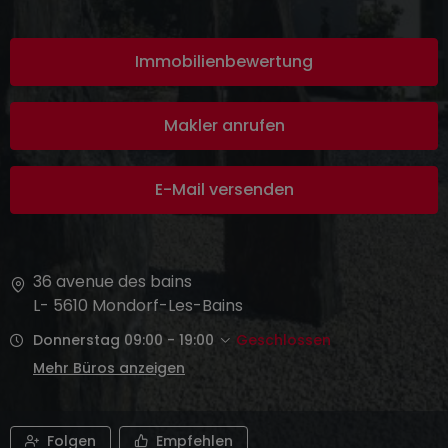
Immobilienbewertung
Makler anrufen
E-Mail versenden
36 avenue des bains
L- 5610
Mondorf-Les-Bains
Donnerstag 09:00 - 19:00
Geschlossen
Mehr Büros anzeigen
Folgen
Empfehlen