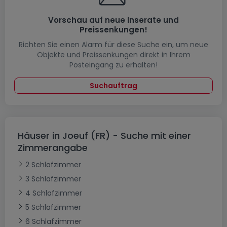
Vorschau auf neue Inserate und
Preissenkungen!
Richten Sie einen Alarm für diese Suche ein, um neue
Objekte und Preissenkungen direkt in Ihrem
Posteingang zu erhalten!
Suchauftrag
Häuser in Joeuf (FR) - Suche mit einer
Zimmerangabe
2 Schlafzimmer
3 Schlafzimmer
4 Schlafzimmer
5 Schlafzimmer
6 Schlafzimmer