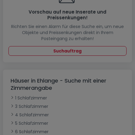
Vorschau auf neue Inserate und
Preissenkungen!
Richten Sie einen Alarm für diese Suche ein, um neue
Objekte und Preissenkungen direkt in Ihrem
Posteingang zu erhalten!
Suchauftrag
Häuser in Ehlange - Suche mit einer
Zimmerangabe
1 Schlafzimmer
3 Schlafzimmer
4 Schlafzimmer
5 Schlafzimmer
6 Schlafzimmer