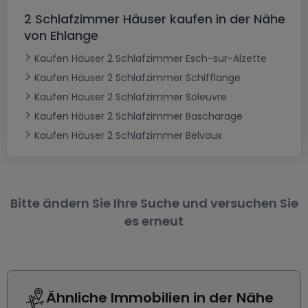
2 Schlafzimmer Häuser kaufen in der Nähe
von Ehlange
Kaufen Häuser 2 Schlafzimmer Esch-sur-Alzette
Kaufen Häuser 2 Schlafzimmer Schifflange
Kaufen Häuser 2 Schlafzimmer Soleuvre
Kaufen Häuser 2 Schlafzimmer Bascharage
Kaufen Häuser 2 Schlafzimmer Belvaux
Bitte ändern Sie Ihre Suche und versuchen Sie
es erneut
Ähnliche Immobilien in der Nähe