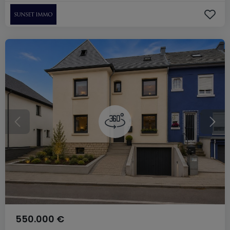
550.000 €