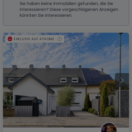
Sie haben keine Immobilien gefunden, die Sie
interessieren? Diese vorgeschlagenen Anzeigen
könnten Sie interessieren.
EXKLUSIV AUF ATHOME