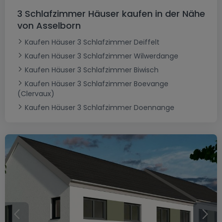
3 Schlafzimmer Häuser kaufen in der Nähe
von Asselborn
Kaufen Häuser 3 Schlafzimmer Deiffelt
Kaufen Häuser 3 Schlafzimmer Wilwerdange
Kaufen Häuser 3 Schlafzimmer Biwisch
Kaufen Häuser 3 Schlafzimmer Boevange
(Clervaux)
Kaufen Häuser 3 Schlafzimmer Doennange