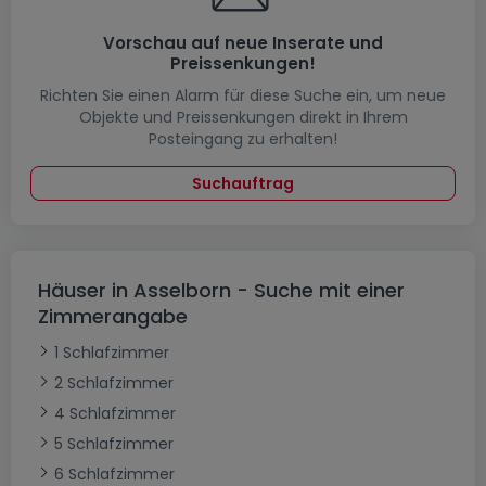
Vorschau auf neue Inserate und
Preissenkungen!
Richten Sie einen Alarm für diese Suche ein, um neue
Objekte und Preissenkungen direkt in Ihrem
Posteingang zu erhalten!
Suchauftrag
Häuser in Asselborn - Suche mit einer
Zimmerangabe
1 Schlafzimmer
2 Schlafzimmer
4 Schlafzimmer
5 Schlafzimmer
6 Schlafzimmer