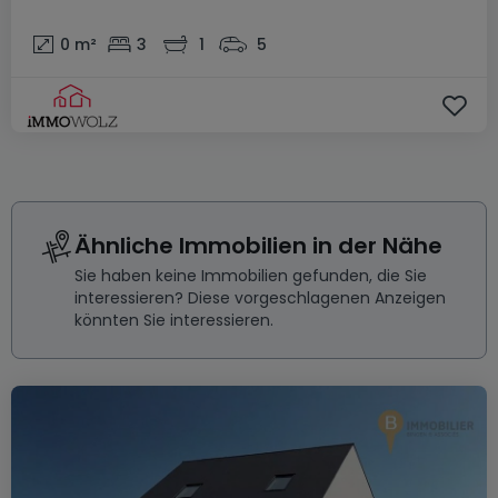
0
m²
3
1
5
Ähnliche Immobilien in der Nähe
Sie haben keine Immobilien gefunden, die Sie
interessieren? Diese vorgeschlagenen Anzeigen
könnten Sie interessieren.