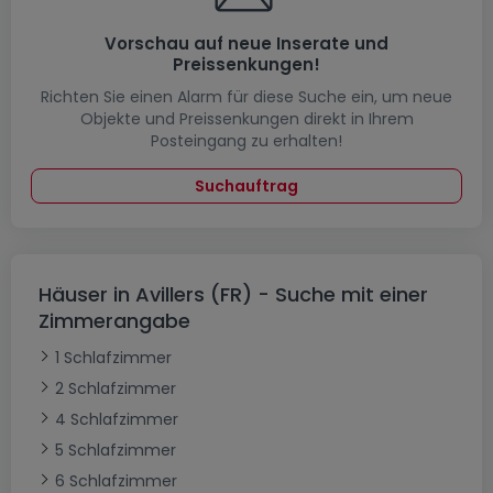
Vorschau auf neue Inserate und
Preissenkungen!
Richten Sie einen Alarm für diese Suche ein, um neue
Objekte und Preissenkungen direkt in Ihrem
Posteingang zu erhalten!
Suchauftrag
Häuser in Avillers (FR) - Suche mit einer
Zimmerangabe
1 Schlafzimmer
2 Schlafzimmer
4 Schlafzimmer
5 Schlafzimmer
6 Schlafzimmer