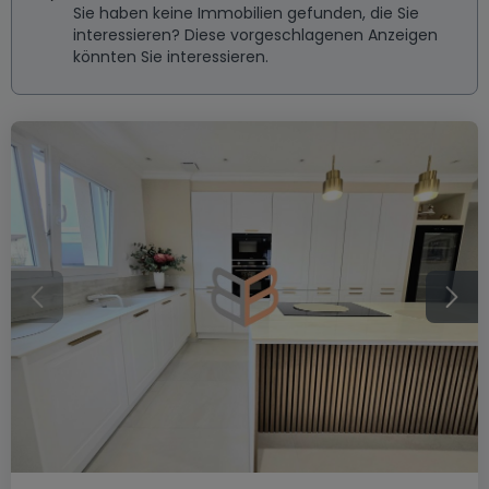
Sie haben keine Immobilien gefunden, die Sie
interessieren? Diese vorgeschlagenen Anzeigen
könnten Sie interessieren.