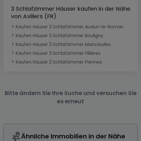
3 Schlafzimmer Häuser kaufen in der Nähe
von Avillers (FR)
Kaufen Häuser 3 Schlafzimmer Audun-le-Roman
Kaufen Häuser 3 Schlafzimmer Bouligny
Kaufen Häuser 3 Schlafzimmer Mancieulles
Kaufen Häuser 3 Schlafzimmer Fillières
Kaufen Häuser 3 Schlafzimmer Piennes
Bitte ändern Sie Ihre Suche und versuchen Sie
es erneut
Ähnliche Immobilien in der Nähe