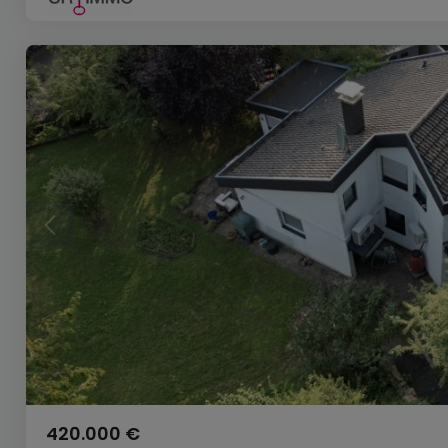
420.000 €