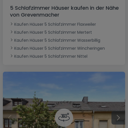
5 Schlafzimmer Häuser kaufen in der Nähe
von Grevenmacher
Kaufen Häuser 5 Schlafzimmer Flaxweiler
Kaufen Häuser 5 Schlafzimmer Mertert
Kaufen Häuser 5 Schlafzimmer Wasserbillig
Kaufen Häuser 5 Schlafzimmer Wincheringen
Kaufen Häuser 5 Schlafzimmer Nittel