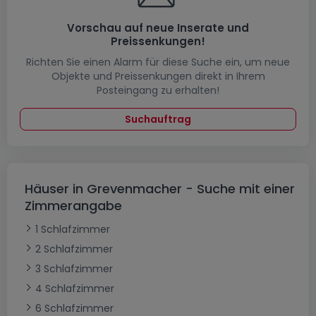
Vorschau auf neue Inserate und
Preissenkungen!
Richten Sie einen Alarm für diese Suche ein, um neue
Objekte und Preissenkungen direkt in Ihrem
Posteingang zu erhalten!
Suchauftrag
Häuser in Grevenmacher - Suche mit einer
Zimmerangabe
1 Schlafzimmer
2 Schlafzimmer
3 Schlafzimmer
4 Schlafzimmer
6 Schlafzimmer