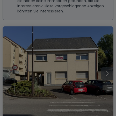
Sie haben keine Immobilien gefunden, die Sie
interessieren? Diese vorgeschlagenen Anzeigen
könnten Sie interessieren.