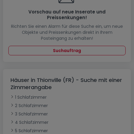
Vorschau auf neue Inserate und
Preissenkungen!
Richten Sie einen Alarm für diese Suche ein, um neue
Objekte und Preissenkungen direkt in Ihrem
Posteingang zu erhalten!
Suchauftrag
Häuser in Thionville (FR) - Suche mit einer
Zimmerangabe
1 Schlafzimmer
2 Schlafzimmer
3 Schlafzimmer
4 Schlafzimmer
5 Schlafzimmer