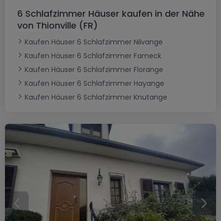
6 Schlafzimmer Häuser kaufen in der Nähe
von Thionville (FR)
Kaufen Häuser 6 Schlafzimmer Nilvange
Kaufen Häuser 6 Schlafzimmer Fameck
Kaufen Häuser 6 Schlafzimmer Florange
Kaufen Häuser 6 Schlafzimmer Hayange
Kaufen Häuser 6 Schlafzimmer Knutange